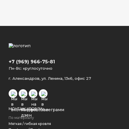
+7 (969) 966-75-81
Пн-Вс: круглосуточно
г. Александров, ул. Ленина, 13к6, офис 27
МОНТАЖ КРОВЛИ
По материалу
Мягкая / гибкая кровля