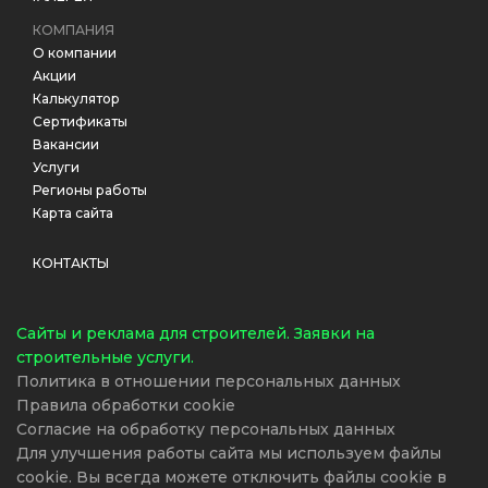
КОМПАНИЯ
О компании
Акции
Калькулятор
Сертификаты
Вакансии
Услуги
Регионы работы
Карта сайта
КОНТАКТЫ
Cайты и реклама для строителей. Заявки на
строительные услуги.
Политика в отношении персональных данных
Правила обработки cookie
Согласие на обработку персональных данных
Для улучшения работы сайта мы используем файлы
cookie. Вы всегда можете отключить файлы cookie в